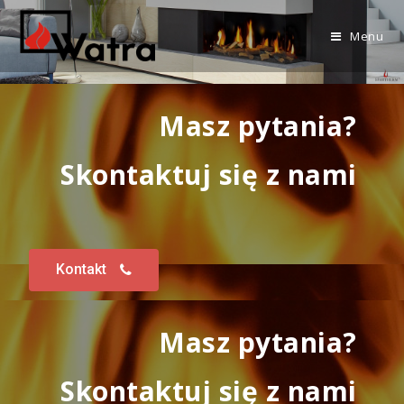
Menu
Masz pytania?
Skontaktuj się z nami
Kontakt
Masz pytania?
Skontaktuj się z nami