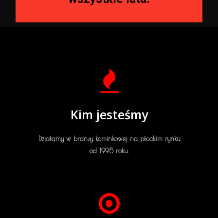
Kim jesteśmy
Działamy w branży kominkowej na płockim rynku
od 1995 roku.