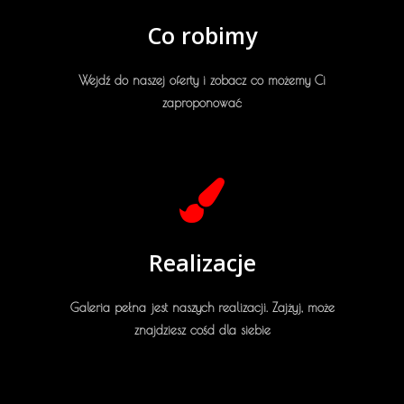
Co robimy
Wejdź do naszej oferty i zobacz co możemy Ci
zaproponować
Realizacje
Galeria pełna jest naszych realizacji. Zajżyj, może
znajdziesz cośd dla siebie