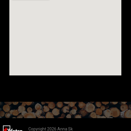
Copyright 2026 Anna Sk