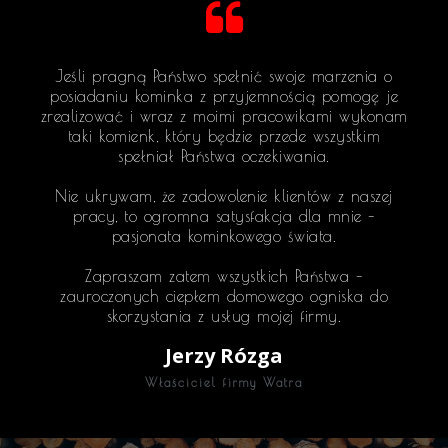
Jeśli pragną Państwo spełnić swoje marzenia o
posiadaniu kominka z przyjemnością pomogę je
zrealizować i wraz z moimi pracowikami wykonam
taki komienk, który będzie przede wszystkim
spełniał Państwa oczekiwania.
Nie ukrywam, że zadowolenie klientów z naszej
pracy, to ogromna satysfakcja dla mnie –
pasjonata kominkowego świata.
Zapraszam zatem wszystkich Państwa –
zauroczonych ciepłem domowego ogniska do
skorzystania z usług mojej firmy.
Jerzy Rózga
Właściciel firmy Watra