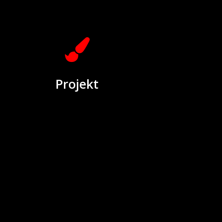
Projekt